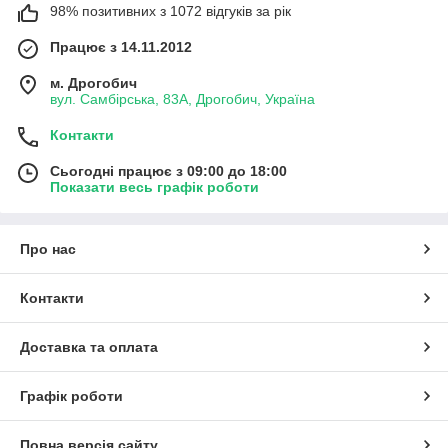
98% позитивних з 1072 відгуків за рік
Працює з 14.11.2012
м. Дрогобич
вул. Самбірська, 83А, Дрогобич, Україна
Контакти
Сьогодні працює з 09:00 до 18:00
Показати весь графік роботи
Про нас
Контакти
Доставка та оплата
Графік роботи
Повна версія сайту