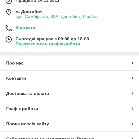
Працює з 14.11.2012
м. Дрогобич
вул. Самбірська, 83А, Дрогобич, Україна
Контакти
Сьогодні працює з 09:00 до 18:00
Показати весь графік роботи
Про нас
Контакти
Доставка та оплата
Графік роботи
Повна версія сайту