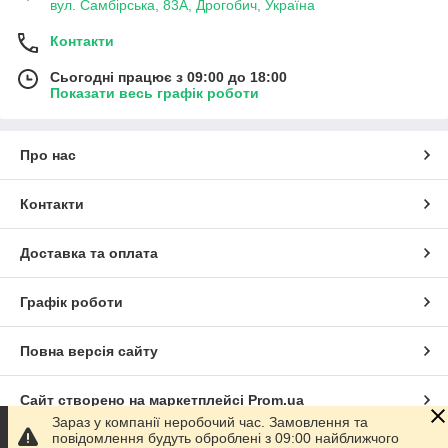
вул. Самбірська, 83А, Дрогобич, Україна
Контакти
Сьогодні працює з 09:00 до 18:00
Показати весь графік роботи
Про нас
Контакти
Доставка та оплата
Графік роботи
Повна версія сайту
Сайт створено на маркетплейсі
Prom.ua
Зараз у компанії неробочий час. Замовлення та
повідомлення будуть оброблені з 09:00 найближчого